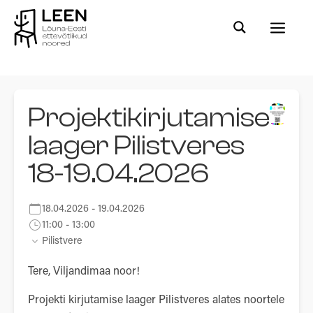
a
Projektikirjutamise
laager Pilistveres
18-19.04.2026
18.04.2026 - 19.04.2026
11:00 - 13:00
Pilistvere
Tere, Viljandimaa noor!
Projekti kirjutamise laager Pilistveres alates noortele