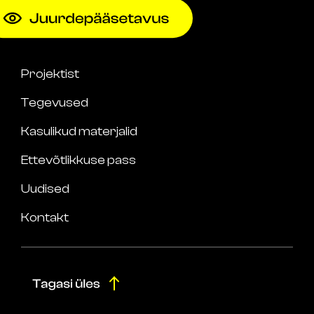
Projektist
Tegevused
Kasulikud materjalid
Ettevõtlikkuse pass
Uudised
Kontakt